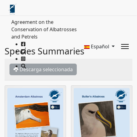
Agreement on the
Conservation of Albatrosses
and Petrels
Español
Species Summaries
Descarga seleccionada