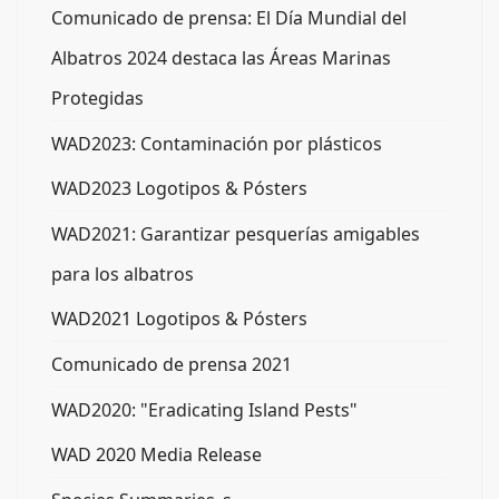
Comunicado de prensa: El Día Mundial del
Albatros 2024 destaca las Áreas Marinas
Protegidas
WAD2023: Contaminación por plásticos
WAD2023 Logotipos & Pósters
WAD2021: Garantizar pesquerías amigables
para los albatros
WAD2021 Logotipos & Pósters
Comunicado de prensa 2021
WAD2020: "Eradicating Island Pests"
WAD 2020 Media Release