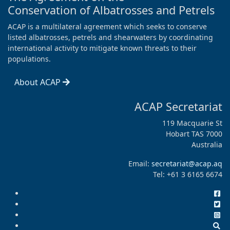
Conservation of Albatrosses and Petrels
ACAP is a multilateral agreement which seeks to conserve
listed albatrosses, petrels and shearwaters by coordinating
international activity to mitigate known threats to their
populations.
About ACAP
ACAP Secretariat
119 Macquarie St
Hobart TAS 7000
Australia
Email:
secretariat@acap.aq
Tel: +61 3 6165 6674