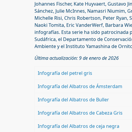
Johannes Fischer, Kate Huyvaert, Gustavo 
Sánchez, Julie McInnes, Namasri Niumim, Gr
Michelle Risi, Chris Robertson, Peter Ryan, 
Naoki Tomita, Eric VanderWerf, Barbara Wie
infografías. Esta serie ha sido patrocinada p
Sudáfrica, el Departamento de Conservació
Ambiente y el Instituto Yamashina de Ornito
Última actualización: 9 de enero de 2026
Infografía del petrel gris
Infografía del Albatros de Ámsterdam
Infografía del Albatros de Buller
Infografía del Albatros de Cabeza Gris
Infografía del Albatros de ceja negra