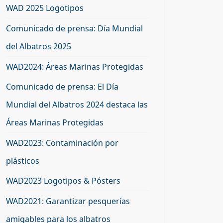
WAD 2025 Logotipos
Comunicado de prensa: Día Mundial
del Albatros 2025
WAD2024: Áreas Marinas Protegidas
Comunicado de prensa: El Día
Mundial del Albatros 2024 destaca las
Áreas Marinas Protegidas
WAD2023: Contaminación por
plásticos
WAD2023 Logotipos & Pósters
WAD2021: Garantizar pesquerías
amigables para los albatros