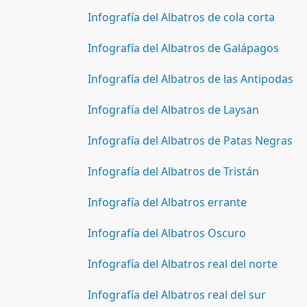
Infografía del Albatros de cola corta
Infografía del Albatros de Galápagos
Infografía del Albatros de las Antipodas
Infografía del Albatros de Laysan
Infografía del Albatros de Patas Negras
Infografía del Albatros de Tristán
Infografía del Albatros errante
Infografía del Albatros Oscuro
Infografía del Albatros real del norte
Infografía del Albatros real del sur