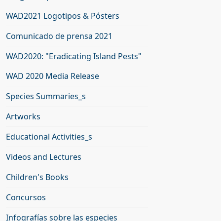
WAD2021 Logotipos & Pósters
Comunicado de prensa 2021
WAD2020: "Eradicating Island Pests"
WAD 2020 Media Release
Species Summaries_s
Artworks
Educational Activities_s
Videos and Lectures
Children's Books
Concursos
Infografías sobre las especies