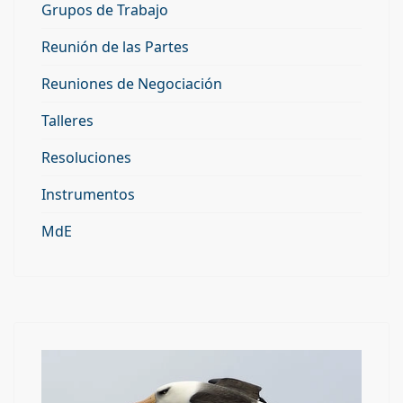
Grupos de Trabajo
Reunión de las Partes
Reuniones de Negociación
Talleres
Resoluciones
Instrumentos
MdE