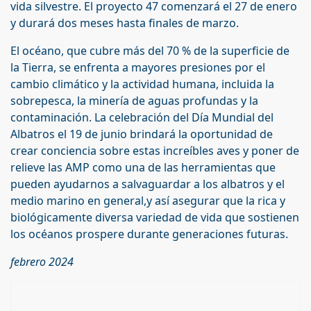
vida silvestre. El proyecto 47 comenzará el 27 de enero
y durará dos meses hasta finales de marzo.
El océano, que cubre más del 70 % de la superficie de
la Tierra, se enfrenta a mayores presiones por el
cambio climático y la actividad humana, incluida la
sobrepesca, la minería de aguas profundas y la
contaminación. La celebración del Día Mundial del
Albatros el 19 de junio brindará la oportunidad de
crear conciencia sobre estas increíbles aves y poner de
relieve las AMP como una de las herramientas que
pueden ayudarnos a salvaguardar a los albatros y el
medio marino en general,y así asegurar que la rica y
biológicamente diversa variedad de vida que sostienen
los océanos prospere durante generaciones futuras.
febrero 2024