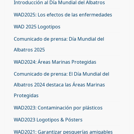
Introducción al Día Mundial del Albatros
WAD2025: Los efectos de las enfermedades
WAD 2025 Logotipos
Comunicado de prensa: Día Mundial del
Albatros 2025
WAD2024: Áreas Marinas Protegidas
Comunicado de prensa: El Día Mundial del
Albatros 2024 destaca las Áreas Marinas
Protegidas
WAD2023: Contaminación por plásticos
WAD2023 Logotipos & Pósters
WAD2021: Garantizar pesquerías amigables