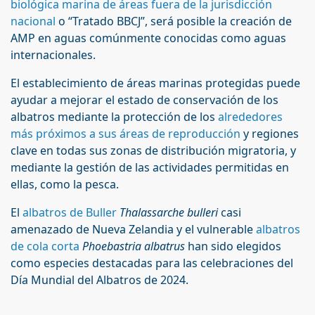
biológica marina de áreas fuera de la jurisdicción
nacional
o “Tratado BBCJ”, será posible la creación de
AMP en aguas comúnmente conocidas como aguas
internacionales.
El establecimiento de áreas marinas protegidas puede
ayudar a mejorar el estado de conservación de los
albatros mediante la protección de los
alrededores
más próximos a sus áreas de reproducción
y regiones
clave en todas sus zonas de distribución migratoria, y
mediante la gestión de las actividades permitidas en
ellas, como la pesca.
El
albatros de Buller
Thalassarche bulleri
casi
amenazado de Nueva Zelandia y el vulnerable
albatros
de cola corta
Phoebastria albatrus
han sido elegidos
como especies destacadas para las celebraciones del
Día Mundial del Albatros de 2024.