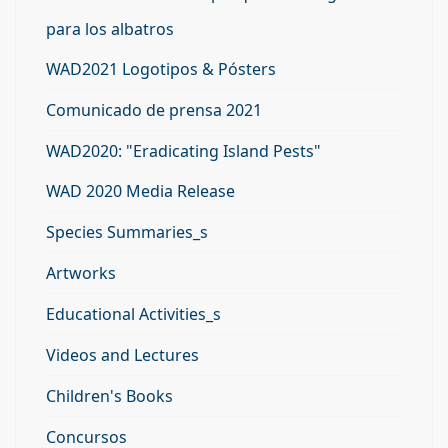
para los albatros
WAD2021 Logotipos & Pósters
Comunicado de prensa 2021
WAD2020: "Eradicating Island Pests"
WAD 2020 Media Release
Species Summaries_s
Artworks
Educational Activities_s
Videos and Lectures
Children's Books
Concursos