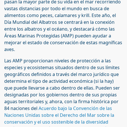
pasan la mayor parte de su vida en el mar recorriendo
vastas distancias por todo el mundo en busca de
alimentos como peces, calamares y krill. Este año, el
Día Mundial del Albatros se centrará en la conexión
entre los albatros y el océano, y destacará cómo las
Áreas Marinas Protegidas (AMP) pueden ayudar a
mejorar el estado de conservación de estas magníficas
aves.
Las AMP proporcionan niveles de protección a las
especies y ecosistemas situados dentro de sus límites
geográficos definidos a través del marco jurídico que
determina el tipo de actividad económica (si la hay)
que puede llevarse a cabo dentro de ellas. Pueden ser
designadas por los gobiernos dentro de sus propias
aguas territoriales y, ahora, con la firma histórica por
84 naciones del
Acuerdo bajo la Convención de las
Naciones Unidas sobre el Derecho del Mar sobre la
conservación y el uso sostenible de la diversidad