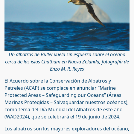
Un albatros de Buller vuela sin esfuerzo sobre el océano
cerca de las islas Chatham en Nueva Zelanda; fotografía de
Enzo M. R. Reyes
El Acuerdo sobre la Conservación de Albatros y
Petreles (ACAP) se complace en anunciar “Marine
Protected Areas – Safeguarding our Oceans” (Áreas
Marinas Protegidas – Salvaguardar nuestros océanos),
como tema del Día Mundial del Albatros de este año
(WAD2024), que se celebrará el 19 de junio de 2024.
Los albatros son los mayores exploradores del océano;