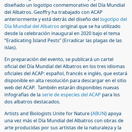
diseñado un logotipo conmemorativo del Día Mundial
del Albatros. Geoffry ha trabajado con ACAP
anteriormente y está detrás del diseño del
logotipo del
Día Mundial del Albatros
original que se ha utilizado
desde la celebración inaugural en 2020 bajo el tema
“Eradicating Island Pests” (Erradicar las plagas de las
islas).
En preparación del evento, se publicará un cartel
oficial del Día Mundial del Albatros en los tres idiomas
oficiales del ACAP: español, francés e inglés, que estará
disponible en alta resolución para descargar en el sitio
web del ACAP. También estarán disponibles nuevas
infografías de la
serie de especies del ACAP
para los
dos albatros destacados.
Artists and Biologists Unite for Nature (
ABUN
) apoya
una vez más el Día Mundial del Albatros con obras de
arte producidas por sus artistas de la naturaleza y la