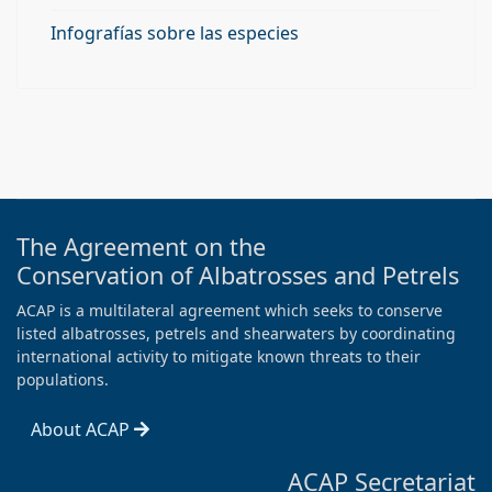
Infografías sobre las especies
The Agreement on the
Conservation of Albatrosses and Petrels
ACAP is a multilateral agreement which seeks to conserve
listed albatrosses, petrels and shearwaters by coordinating
international activity to mitigate known threats to their
populations.
About ACAP
ACAP Secretariat