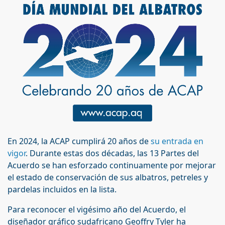
En 2024, la ACAP cumplirá 20 años de
su entrada en
vigor
. Durante estas dos décadas, las 13 Partes del
Acuerdo se han esforzado continuamente por mejorar
el estado de conservación de sus albatros, petreles y
pardelas incluidos en la lista.
Para reconocer el vigésimo año del Acuerdo, el
diseñador gráfico sudafricano Geoffry Tyler ha