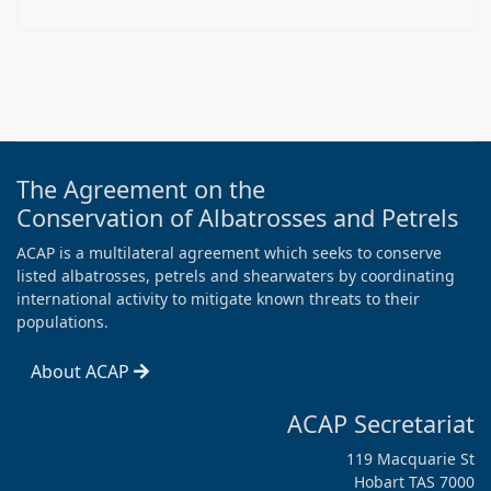
The Agreement on the
Conservation of Albatrosses and Petrels
ACAP is a multilateral agreement which seeks to conserve
listed albatrosses, petrels and shearwaters by coordinating
international activity to mitigate known threats to their
populations.
About ACAP
ACAP Secretariat
119 Macquarie St
Hobart TAS 7000