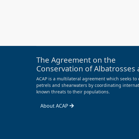
The Agreement on the
Conservation of Albatrosses 
ACAP is a multilateral agreement which seeks to 
petrels and shearwaters by coordinating internati
known threats to their populations.
About ACAP