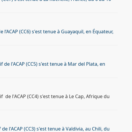
e l’ACAP (CC6) s'est tenue à Guayaquil, en Équateur,
 de l'ACAP (CC5) s'est tenue à Mar del Plata, en
 de l'ACAP (CC4) s'est tenue à Le Cap, Afrique du
e l'ACAP (CC3) s'est tenue à Valdivia, au Chili, du