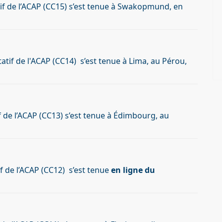
if de l’ACAP (CC15) s’est tenue à Swakopmund, en
tif de l'ACAP (CC14) s’est tenue à Lima, au Pérou,
 de l’ACAP (CC13) s’est tenue à Édimbourg, au
 de l’ACAP (CC12) s’est tenue
en ligne du