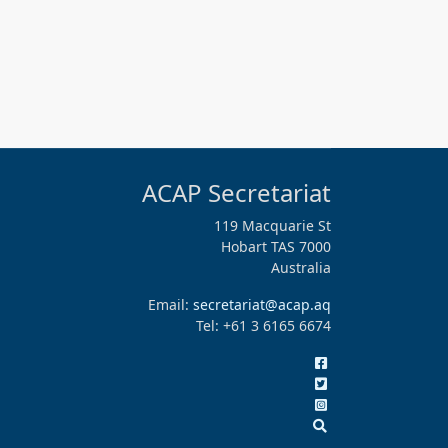
ACAP Secretariat
119 Macquarie St
Hobart TAS 7000
Australia
Email:
secretariat@acap.aq
Tel: +61 3 6165 6674