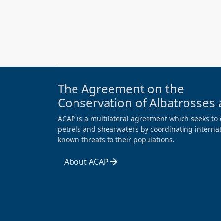
The Agreement on the
Conservation of Albatrosses 
ACAP is a multilateral agreement which seeks to 
petrels and shearwaters by coordinating internati
known threats to their populations.
About ACAP