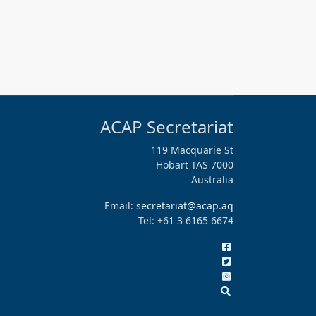
ACAP Secretariat
119 Macquarie St
Hobart TAS 7000
Australia
Email:
secretariat@acap.aq
Tel: +61 3 6165 6674