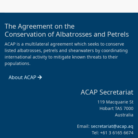
The Agreement on the
Conservation of Albatrosses and Petrels
ACAP is a multilateral agreement which seeks to conserve
listed albatrosses, petrels and shearwaters by coordinating
international activity to mitigate known threats to their
populations.
About ACAP
ACAP Secretariat
119 Macquarie St
Hobart TAS 7000
Australia
Email:
secretariat@acap.aq
Tel: +61 3 6165 6674