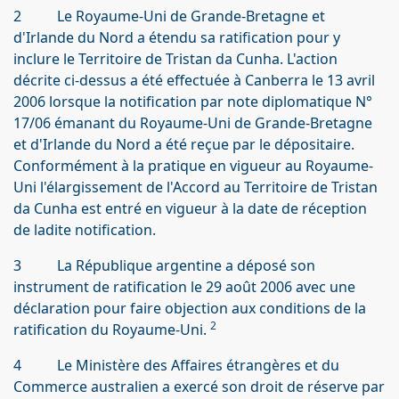
2 Le Royaume-Uni de Grande-Bretagne et
d'Irlande du Nord a étendu sa ratification pour y
inclure le Territoire de Tristan da Cunha. L'action
décrite ci-dessus a été effectuée à Canberra le 13 avril
2006 lorsque la notification par note diplomatique N°
17/06 émanant du Royaume-Uni de Grande-Bretagne
et d'Irlande du Nord a été reçue par le dépositaire.
Conformément à la pratique en vigueur au Royaume-
Uni l'élargissement de l'Accord au Territoire de Tristan
da Cunha est entré en vigueur à la date de réception
de ladite notification.
3 La République argentine a déposé son
instrument de ratification le 29 août 2006 avec une
déclaration pour faire objection aux conditions de la
2
ratification du Royaume-Uni.
4 Le Ministère des Affaires étrangères et du
Commerce australien a exercé son droit de réserve par