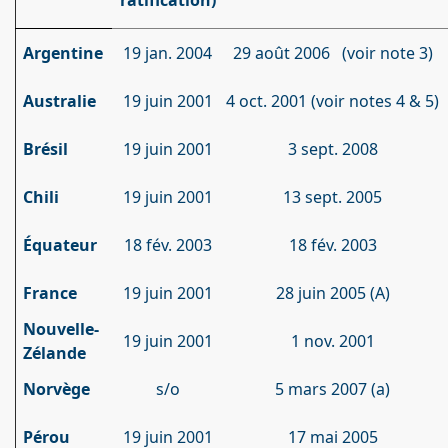
ratification)
Argentine
19 jan. 2004
29 août 2006 (voir note 3)
Australie
19 juin 2001
4 oct. 2001 (voir notes 4 & 5)
Brésil
19 juin 2001
3 sept. 2008
Chili
19 juin 2001
13 sept. 2005
Équateur
18 fév. 2003
18 fév. 2003
France
19 juin 2001
28 juin 2005 (A)
Nouvelle-
19 juin 2001
1 nov. 2001
Zélande
Norvège
s/o
5 mars 2007 (a)
Pérou
19 juin 2001
17 mai 2005