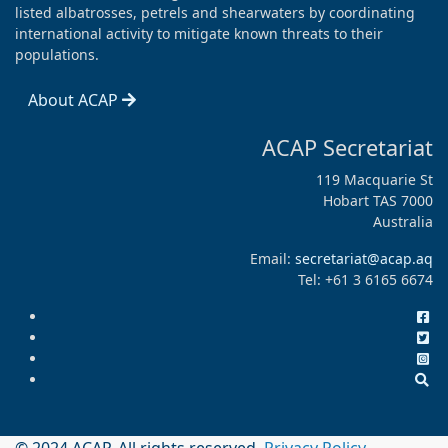
listed albatrosses, petrels and shearwaters by coordinating
international activity to mitigate known threats to their
populations.
About ACAP
ACAP Secretariat
119 Macquarie St
Hobart TAS 7000
Australia
Email:
secretariat@acap.aq
Tel: +61 3 6165 6674