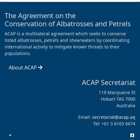
The Agreement on the
Conservation of Albatrosses and Petrels
ACAP is a multilateral agreement which seeks to conserve
listed albatrosses, petrels and shearwaters by coordinating
international activity to mitigate known threats to their
populations.
About ACAP
ACAP Secretariat
119 Macquarie St
Hobart TAS 7000
Australia
Email:
secretariat@acap.aq
Tel: +61 3 6165 6674