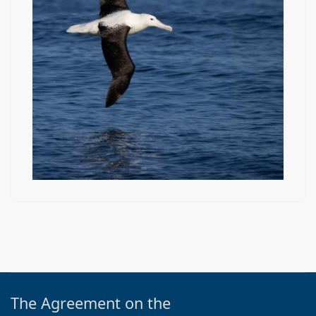
The Agreement on the