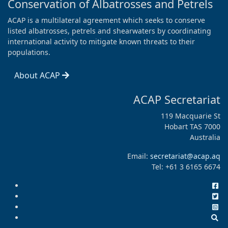
Conservation of Albatrosses and Petrels
ACAP is a multilateral agreement which seeks to conserve
listed albatrosses, petrels and shearwaters by coordinating
international activity to mitigate known threats to their
populations.
About ACAP
ACAP Secretariat
119 Macquarie St
Hobart TAS 7000
Australia
Email:
secretariat@acap.aq
Tel: +61 3 6165 6674