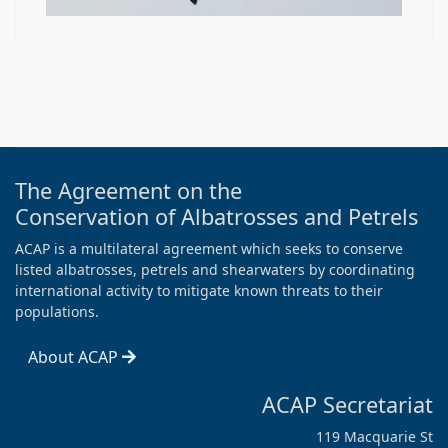
The Agreement on the
Conservation of Albatrosses and Petrels
ACAP is a multilateral agreement which seeks to conserve
listed albatrosses, petrels and shearwaters by coordinating
international activity to mitigate known threats to their
populations.
About ACAP
ACAP Secretariat
119 Macquarie St